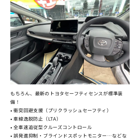
もちろん、最新のトヨタセーフティセンスが標準装
備！
• 衝突回避支援（プリクラッシュセーフティ）
• 車線逸脱防止（LTA）
• 全車速追従型クルーズコントロール
• 誤発進抑制・ブラインドスポットモニター…などな