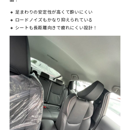
🔸 足まわりの安定性が高くて酔いにくい
🔸 ロードノイズもかなり抑えられている
🔸 シートも長距離向きで疲れにくい設計！