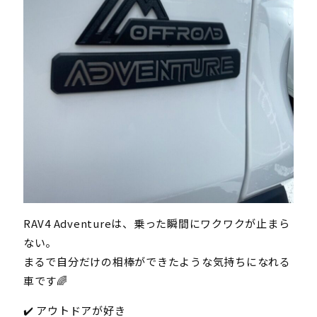
RAV4 Adventureは、乗った瞬間にワクワクが止まら
ない。
まるで自分だけの相棒ができたような気持ちになれる
車です🌈
✔️ アウトドアが好き