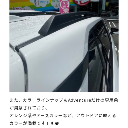
また、カラーラインナップもAdventureだけの専用色
が用意されており、
オレンジ系やアースカラーなど、アウトドアに映える
カラーが満載です！🌲🏕️