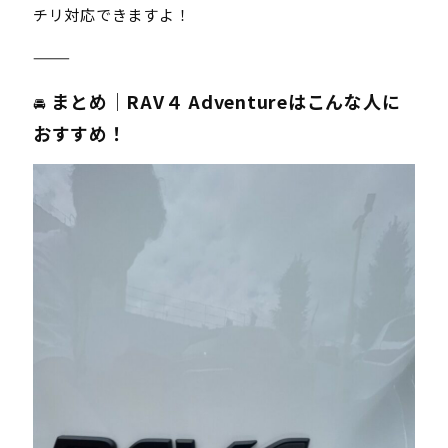
チリ対応できますよ！
⸻
まとめ｜RAV４ Adventureはこんな人に
🚘
おすすめ！