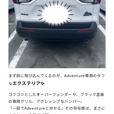
まず目に飛び込んでくるのが、Adventure専用のタフ
エクステリア✨
な
ゴツゴツとしたオーバーフェンダーや、ブラック塗装
の専用グリル、アグレッシブなバンパー。
「一目でAdventureと分かる」その存在感は、まさに