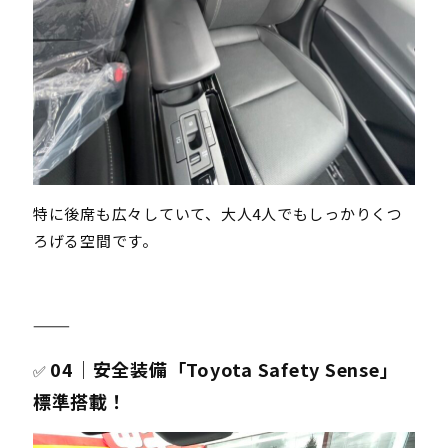
特に後席も広々していて、大人4人でもしっかりくつ
ろげる空間です。
⸻
04｜安全装備「Toyota Safety Sense」
✅
標準搭載！