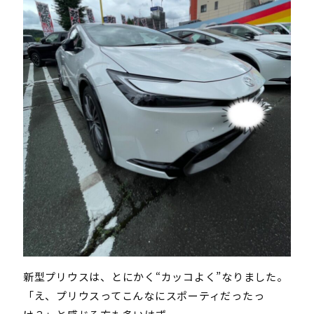
新型プリウスは、とにかく“カッコよく”なりました。
「え、プリウスってこんなにスポーティだったっ