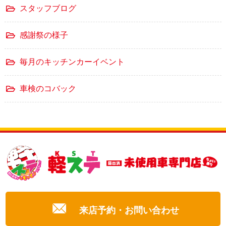
スタッフブログ
感謝祭の様子
毎月のキッチンカーイベント
車検のコバック
来店予約・お問い合わせ