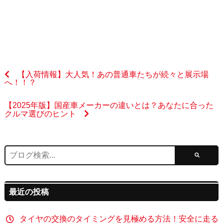
【入荷情報】大人気！あの普通車たちが続々と展示場
へ！！？
【2025年版】国産車メーカーの違いとは？あなたに合った
クルマ選びのヒント
最近の投稿
タイヤの交換のタイミングを見極める方法！安全に走る