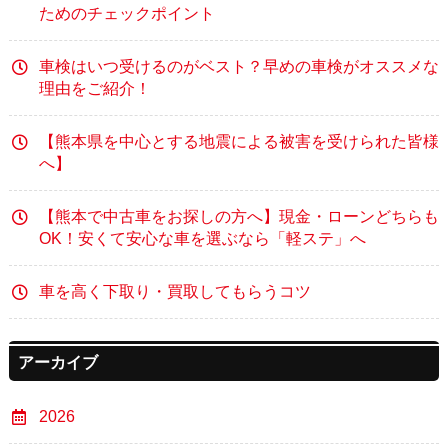
ためのチェックポイント
車検はいつ受けるのがベスト？早めの車検がオススメな
理由をご紹介！
【熊本県を中心とする地震による被害を受けられた皆様
へ】
【熊本で中古車をお探しの方へ】現金・ローンどちらも
OK！安くて安心な車を選ぶなら「軽ステ」へ
車を高く下取り・買取してもらうコツ
アーカイブ
2026