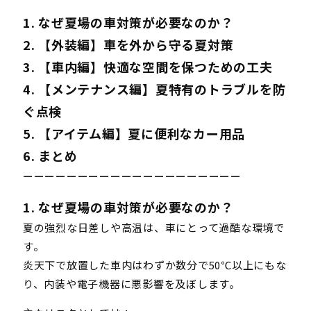
1. なぜ夏場の車対策が必要なのか？
2. 【外装編】車を外から守る夏対策
3. 【車内編】快適な空間を保つための工夫
4. 【メンテナンス編】夏特有のトラブルを防
ぐ点検
5. 【アイテム編】夏に便利なカー用品
6. まとめ
ーーーーーーーーーーーーーーーーーーーー
1. なぜ夏場の車対策が必要なのか？
夏の強烈な日差しや高温は、車にとって過酷な環境で
す。
炎天下で放置した車内はわずか数分で50℃以上にもな
り、内装や電子機器に悪影響を及ぼします。