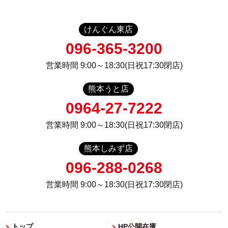
けんぐん東店
096-365-3200
営業時間 9:00～18:30(日祝17:30閉店)
熊本うと店
0964-27-7222
営業時間 9:00～18:30(日祝17:30閉店)
熊本しみず店
096-288-0268
営業時間 9:00～18:30(日祝17:30閉店)
トップ
HP公開在庫