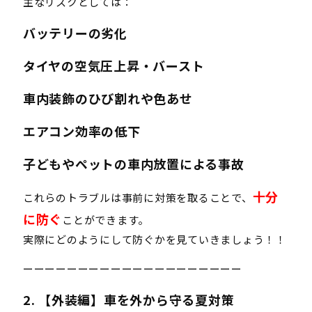
主なリスクとしては：
バッテリーの劣化
タイヤの空気圧上昇・バースト
車内装飾のひび割れや色あせ
エアコン効率の低下
子どもやペットの車内放置による事故
十分
これらのトラブルは事前に対策を取ることで、
に防ぐ
ことができます。
実際にどのようにして防ぐかを見ていきましょう！！
ーーーーーーーーーーーーーーーーーーーー
2. 【外装編】車を外から守る夏対策