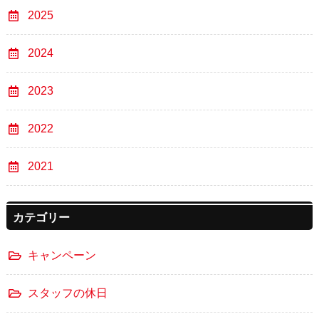
2025
2024
2023
2022
2021
カテゴリー
キャンペーン
スタッフの休日