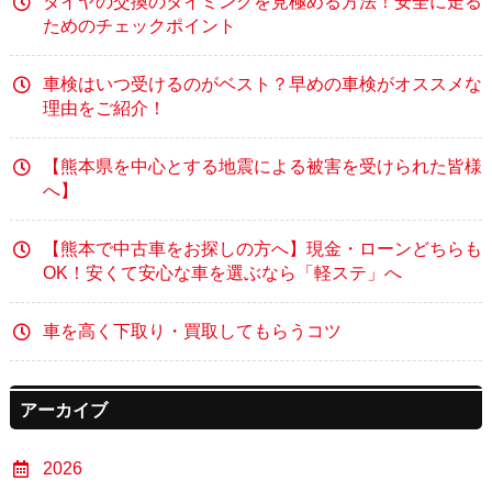
タイヤの交換のタイミングを見極める方法！安全に走る
ためのチェックポイント
車検はいつ受けるのがベスト？早めの車検がオススメな
理由をご紹介！
【熊本県を中心とする地震による被害を受けられた皆様
へ】
【熊本で中古車をお探しの方へ】現金・ローンどちらも
OK！安くて安心な車を選ぶなら「軽ステ」へ
車を高く下取り・買取してもらうコツ
アーカイブ
2026