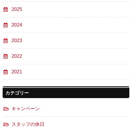
2025
2024
2023
2022
2021
カテゴリー
キャンペーン
スタッフの休日