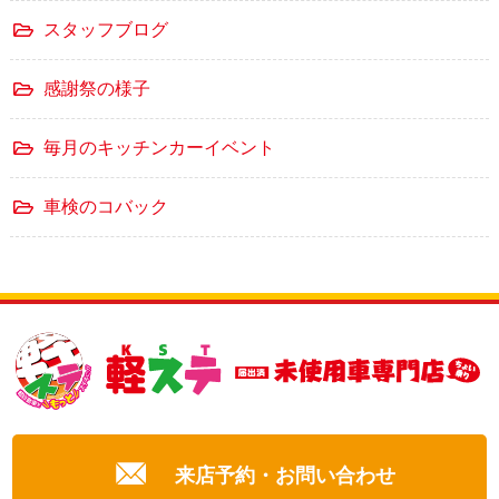
スタッフブログ
感謝祭の様子
毎月のキッチンカーイベント
車検のコバック
来店予約・お問い合わせ