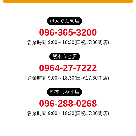
けんぐん東店
096-365-3200
営業時間 9:00～18:30(日祝17:30閉店)
熊本うと店
0964-27-7222
営業時間 9:00～18:30(日祝17:30閉店)
熊本しみず店
096-288-0268
営業時間 9:00～18:30(日祝17:30閉店)