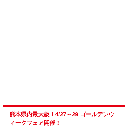
熊本県内最大級！4/27～29 ゴールデンウ
ィークフェア開催！