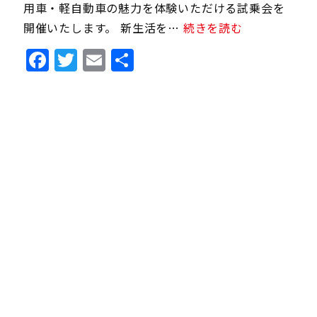
用車・軽自動車の魅力を体験いただける試乗会を
開催いたします。 新生活を…
続きを読む
Facebook
Twitter
Email
共
有