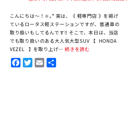
こんにちは〜！🔆｡° 実は、《 軽専門店 》を掲げ
ているロータス軽ステーションですが、普通車の
取り扱いもしてるんです‼️ そこで、本日は、当店
でも取り扱いのある大人気大型SUV 【 HONDA
VEZEL⠀】を取り上げ…
続きを読む
Facebook
Twitter
Email
共
有