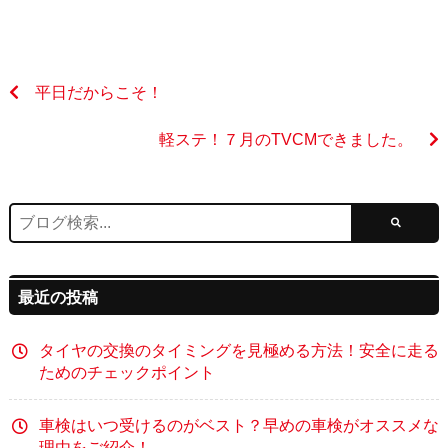
平日だからこそ！
軽ステ！７月のTVCMできました。
最近の投稿
タイヤの交換のタイミングを見極める方法！安全に走る
ためのチェックポイント
車検はいつ受けるのがベスト？早めの車検がオススメな
理由をご紹介！