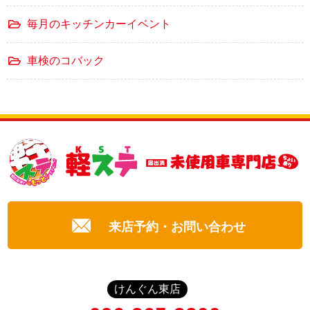
毎月のキッチンカーイベント
車検のコバック
来店予約・お問い合わせ
けんぐん東店