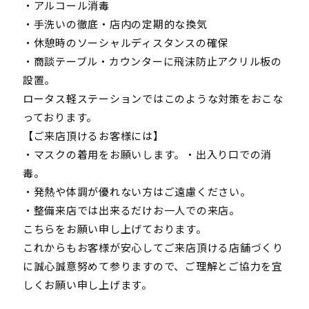
・アルコール消毒
・手洗いの徹底・店内の定期的な換気
・休憩時のソーシャルディスタンスの確保
・商談テーブル・カウンターに飛沫防止アクリル板の
設置。
ロータス軽ステーションではこのような対策をおこな
っております。
【ご来店頂けるお客様には】
・マスクの着用をお願いします。・出入り口での消
毒。
・発熱や体調が優れない方はご遠慮ください。
・整備来店では出来るだけお一人での来店。
こちらをお願い申し上げております。
これからもお客様が安心してご来店頂ける店舗づくり
に誠心誠意努めて参りますので、ご理解とご協力を宜
しくお願い申し上げます。