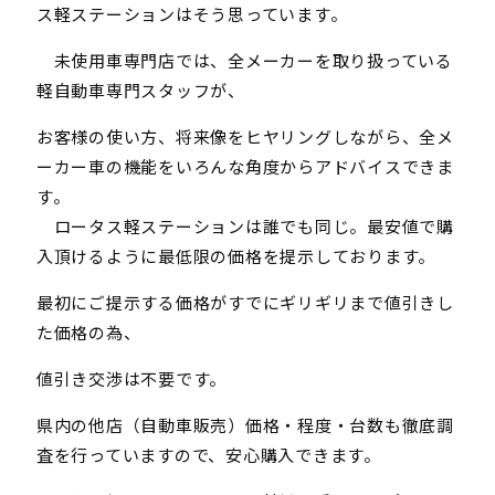
ス軽ステーションはそう思っています。
未使用車専門店では、全メーカーを取り扱っている
軽自動車専門スタッフが、
お客様の使い方、将来像をヒヤリングしながら、全メ
ーカー車の機能をいろんな角度からアドバイスできま
す。
ロータス軽ステーションは誰でも同じ。最安値で購
入頂けるように最低限の価格を提示しております。
最初にご提示する価格がすでにギリギリまで値引きし
た価格の為、
値引き交渉は不要です。
県内の他店（自動車販売）価格・程度・台数も徹底調
査を行っていますので、安心購入できます。