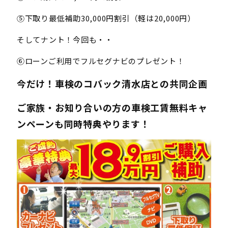
⑤下取り最低補助30,000円割引（軽は20,000円）
そしてナント！今回も・・
⑥ローンご利用でフルセグナビのプレゼント！
今だけ！車検のコバック清水店との共同企画
ご家族・お知り合いの方の車検工賃無料キャ
ンペーンも同時特典やります！