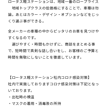
ロータス軽ステーションは、地域一番のロープライス
地域トップクラスの低価格にすることで、車種は勿
論。あとはカラー・デザイン・オプションなどをじっ
くり選ぶ事ができる。
全メーカーの車種の中からピッタリのお車を見つけや
すくなるのです。
選びやすく・時間もかけずに、商談をまとめる事
で、短時間で真剣な話し合いをし、お客様のご予算と
時間を無駄にしないことを徹底しています。
【ロータス軽ステーション社内コロナ感染対策】
社内で実施しておりますコロナ感染対策は下記となっ
いております。
・出社時の検温
・マスクの着用・消毒液の所持