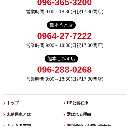
096-365-3200
営業時間 9:00～18:30(日祝17:30閉店)
熊本うと店
0964-27-7222
営業時間 9:00～18:30(日祝17:30閉店)
熊本しみず店
096-288-0268
営業時間 9:00～18:30(日祝17:30閉店)
トップ
HP公開在庫
未使用車とは
選ばれる理由
よくある質問
来店予約・お問い合わせ