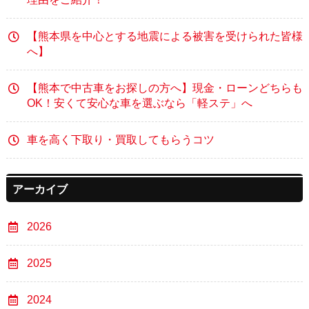
【熊本県を中心とする地震による被害を受けられた皆様
へ】
【熊本で中古車をお探しの方へ】現金・ローンどちらも
OK！安くて安心な車を選ぶなら「軽ステ」へ
車を高く下取り・買取してもらうコツ
アーカイブ
2026
2025
2024