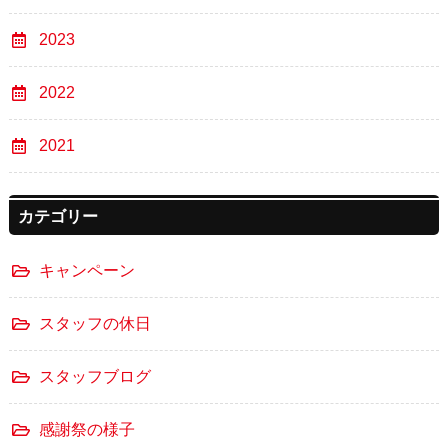
2023
2022
2021
カテゴリー
キャンペーン
スタッフの休日
スタッフブログ
感謝祭の様子