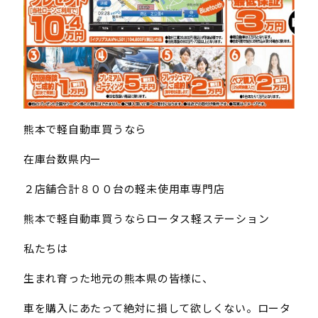
熊本で軽自動車買うなら
在庫台数県内ー
２店舗合計８００台の軽未使用車専門店
熊本で軽自動車買うならロータス軽ステーション
私たちは
生まれ育った地元の熊本県の皆様に、
車を購入にあたって絶対に損して欲しくない。ロータ