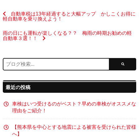
自動車税は13年経過すると大幅アップ かしこくお得に
軽自動車を乗り換えよう！
雨の日にも運転が楽しくなる？？ 梅雨の時期お勧めの軽
自動車３選！！
最近の投稿
車検はいつ受けるのがベスト？早めの車検がオススメな
理由をご紹介！
【熊本県を中心とする地震による被害を受けられた皆様
へ】