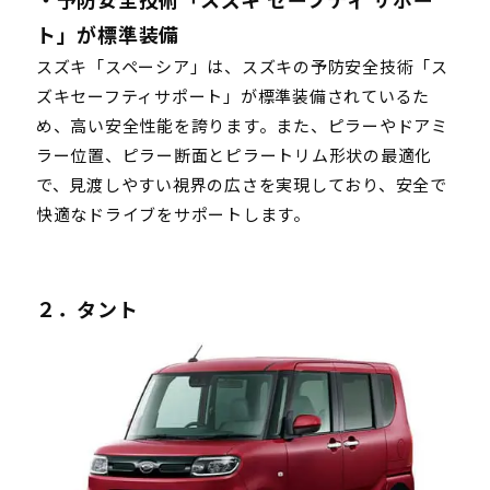
ト」が標準装備
スズキ「スペーシア」は、スズキの予防安全技術「ス
ズキセーフティサポート」が標準装備されているた
め、高い安全性能を誇ります。また、ピラーやドアミ
ラー位置、ピラー断面とピラートリム形状の最適化
で、見渡しやすい視界の広さを実現しており、安全で
快適なドライブをサポートします。
２．タント