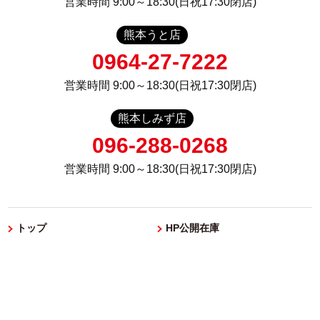
営業時間 9:00～18:30(日祝17:30閉店)
熊本うと店
0964-27-7222
営業時間 9:00～18:30(日祝17:30閉店)
熊本しみず店
096-288-0268
営業時間 9:00～18:30(日祝17:30閉店)
トップ
HP公開在庫
未使用車とは
選ばれる理由
よくある質問
来店予約・お問い合わせ
会社紹介
サイトマップ