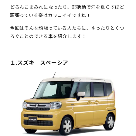
どろんこまみれになったり、部活動で汗を垂らすほど
頑張っている姿はカッコイイですね！
今回はそんな頑張っている人たちに、ゆったりとくつ
ろぐことのできる車を紹介します！
１.スズキ スペーシア