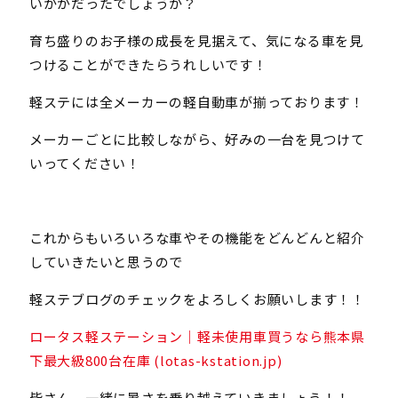
いかがだったでしょうか？
育ち盛りのお子様の成長を見据えて、気になる車を見
つけることができたらうれしいです！
軽ステには全メーカーの軽自動車が揃っております！
メーカーごとに比較しながら、好みの一台を見つけて
いってください！
これからもいろいろな車やその機能をどんどんと紹介
していきたいと思うので
軽ステブログのチェックをよろしくお願いします！！
ロータス軽ステーション｜軽未使用車買うなら熊本県
下最大級800台在庫 (lotas-kstation.jp)
皆さん、一緒に暑さを乗り越えていきましょう！！