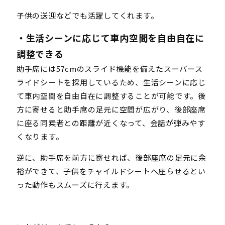
子供の送迎などでも活躍してくれます。
・生活シーンに応じて車内空間を自由自在に
調整できる
助手席には57cmのスライド機能を備えたスーパース
ライドシートを採用しているため、生活シーンに応じ
て車内空間を自由自在に調整することが可能です。後
方に寄せると助手席の足元に空間が広がり、後部座席
に座る同乗者との距離が近くなって、会話が弾みやす
くなります。
逆に、助手席を前方に寄せれば、後部座席の足元に余
裕ができて、子供をチャイルドシートへ座らせるとい
った動作もスムーズに行えます。