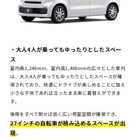
・大人4人が乗ってもゆったりとしたスペー
ス
室内長2,240mm、室内高1,400mmの広々とした車内
は、大人4人が乗ってもゆったりとしたスペースが確
保されており、快適にドライブが楽しめることに加え
小さな子供であれば立ったまま楽に着替えができま
す。
後席をすべて倒せば低く広い荷室空間が確保でき、
27インチの自転車が積み込めるスペースが出
現
。