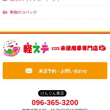
車検のコバック
来店予約・お問い合わせ
けんぐん東店
096-365-3200