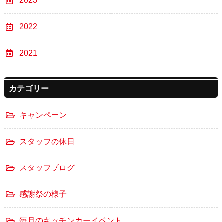
2023
2022
2021
カテゴリー
キャンペーン
スタッフの休日
スタッフブログ
感謝祭の様子
毎月のキッチンカーイベント