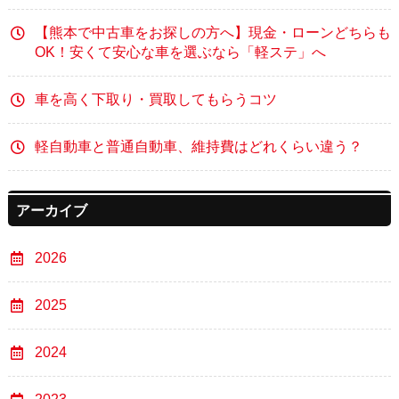
【熊本で中古車をお探しの方へ】現金・ローンどちらも
OK！安くて安心な車を選ぶなら「軽ステ」へ
車を高く下取り・買取してもらうコツ
軽自動車と普通自動車、維持費はどれくらい違う？
アーカイブ
2026
2025
2024