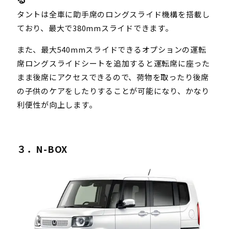
タントは全車に助手席のロングスライド機構を搭載し
ており、最大で380mmスライドできます。
また、最大540mmスライドできるオプションの運転
席ロングスライドシートを追加すると運転席に座った
まま後席にアクセスできるので、荷物を取ったり後席
の子供のケアをしたりすることが可能になり、かなり
利便性が向上します。
３．N-BOX