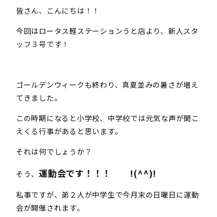
皆さん、こんにちは！！
今回はロータス軽ステーションうと店より、新人スタ
ッフ３号です！
ゴールデンウィークも終わり、真夏並みの暑さが増え
てきました。
この時期になると小学校、中学校では元気な声が聞こ
えくる行事があると思います。
それは何でしょうか？
運動会です！！！ !(^^)!
そう、
私事ですが、弟２人が中学生で今月末の日曜日に運動
会が開催されます。