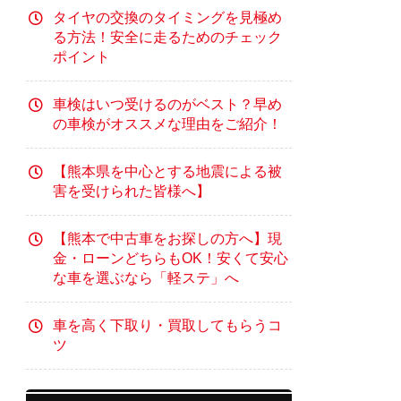
タイヤの交換のタイミングを見極め
る方法！安全に走るためのチェック
ポイント
車検はいつ受けるのがベスト？早め
の車検がオススメな理由をご紹介！
【熊本県を中心とする地震による被
害を受けられた皆様へ】
【熊本で中古車をお探しの方へ】現
金・ローンどちらもOK！安くて安心
な車を選ぶなら「軽ステ」へ
車を高く下取り・買取してもらうコ
ツ