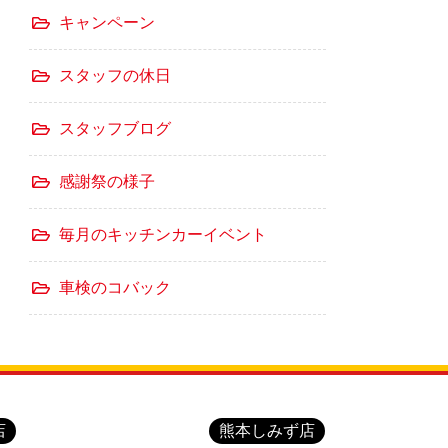
キャンペーン
スタッフの休日
スタッフブログ
感謝祭の様子
毎月のキッチンカーイベント
車検のコバック
店
熊本しみず店