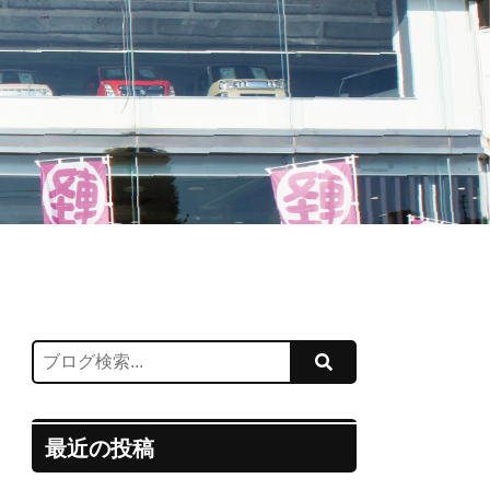
最近の投稿