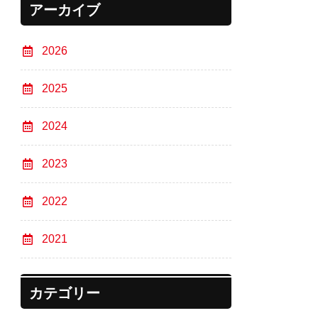
アーカイブ
2026
2025
2024
2023
2022
2021
カテゴリー