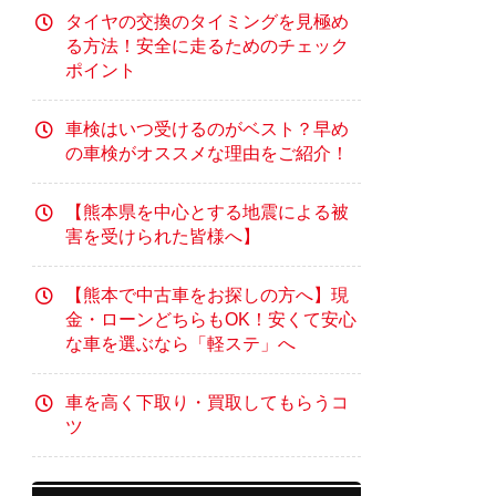
タイヤの交換のタイミングを見極め
る方法！安全に走るためのチェック
ポイント
車検はいつ受けるのがベスト？早め
の車検がオススメな理由をご紹介！
【熊本県を中心とする地震による被
害を受けられた皆様へ】
【熊本で中古車をお探しの方へ】現
金・ローンどちらもOK！安くて安心
な車を選ぶなら「軽ステ」へ
車を高く下取り・買取してもらうコ
ツ