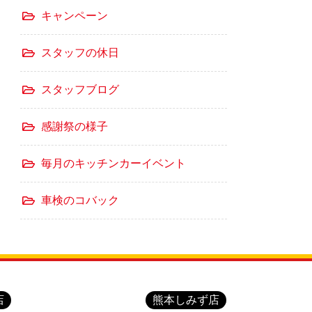
キャンペーン
スタッフの休日
スタッフブログ
感謝祭の様子
毎月のキッチンカーイベント
車検のコバック
店
熊本しみず店