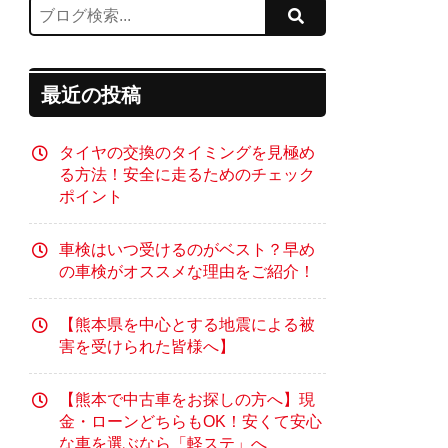
最近の投稿
タイヤの交換のタイミングを見極め
る方法！安全に走るためのチェック
ポイント
車検はいつ受けるのがベスト？早め
の車検がオススメな理由をご紹介！
【熊本県を中心とする地震による被
害を受けられた皆様へ】
【熊本で中古車をお探しの方へ】現
金・ローンどちらもOK！安くて安心
な車を選ぶなら「軽ステ」へ