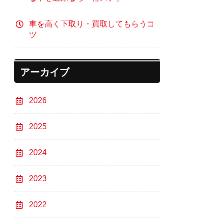
車を高く下取り・買取してもらうコ
ツ
アーカイブ
2026
2025
2024
2023
2022