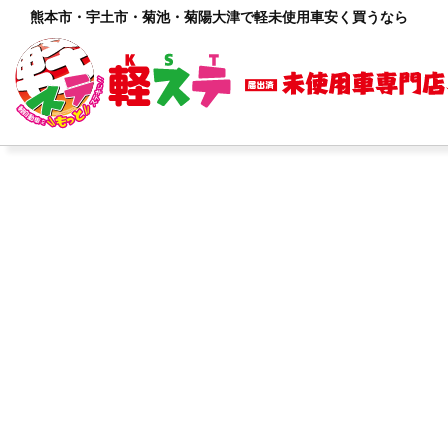
熊本市・宇土市・菊池・菊陽大津で軽未使用車安く買うなら