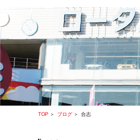
TOP
＞
ブログ
＞
合志