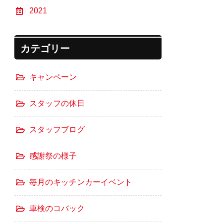
2021
カテゴリー
キャンペーン
スタッフの休日
スタッフブログ
感謝祭の様子
毎月のキッチンカーイベント
車検のコバック