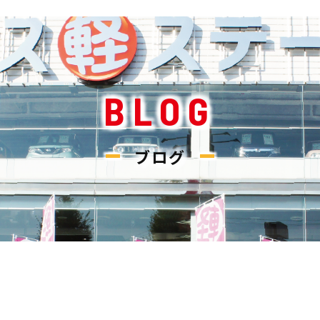
BLOG
ブログ