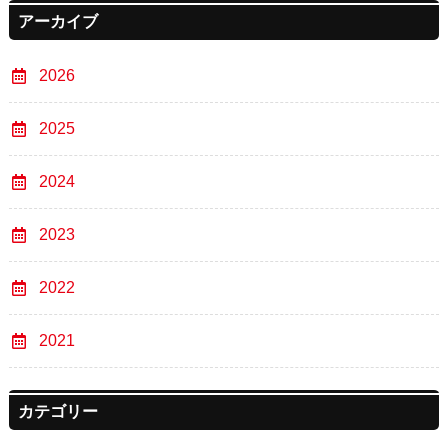
アーカイブ
2026
2025
2024
2023
2022
2021
カテゴリー