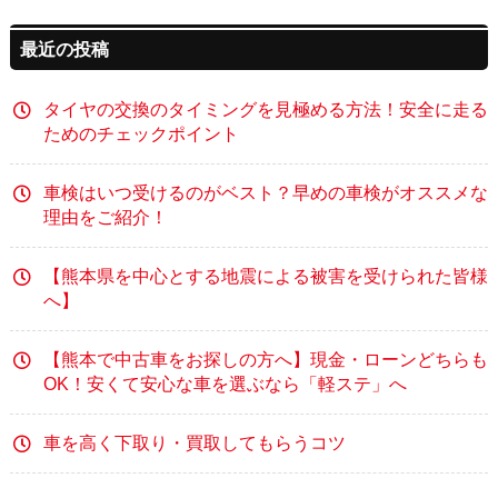
最近の投稿
タイヤの交換のタイミングを見極める方法！安全に走る
ためのチェックポイント
車検はいつ受けるのがベスト？早めの車検がオススメな
理由をご紹介！
【熊本県を中心とする地震による被害を受けられた皆様
へ】
【熊本で中古車をお探しの方へ】現金・ローンどちらも
OK！安くて安心な車を選ぶなら「軽ステ」へ
車を高く下取り・買取してもらうコツ