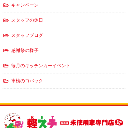
キャンペーン
スタッフの休日
スタッフブログ
感謝祭の様子
毎月のキッチンカーイベント
車検のコバック