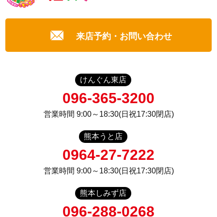
来店予約・お問い合わせ
けんぐん東店
096-365-3200
営業時間 9:00～18:30(日祝17:30閉店)
熊本うと店
0964-27-7222
営業時間 9:00～18:30(日祝17:30閉店)
熊本しみず店
096-288-0268